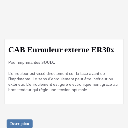
CAB Enrouleur externe ER30x
Pour imprimantes
SQUIX.
L’enrouleur est vissé directement sur la face avant de
l’imprimante. Le sens d’enroulement peut être intérieur ou
extérieur. L’enroulement est géré électroniquement grâce au
bras tendeur qui règle une tension optimale.
Description