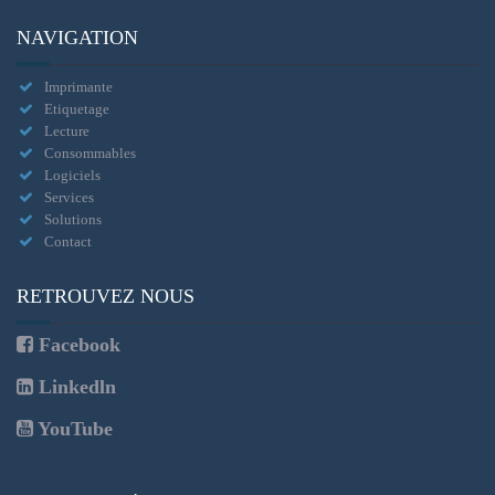
NAVIGATION
Imprimante
Etiquetage
Lecture
Consommables
Logiciels
Services
Solutions
Contact
RETROUVEZ NOUS
Facebook
Linkedln
YouTube