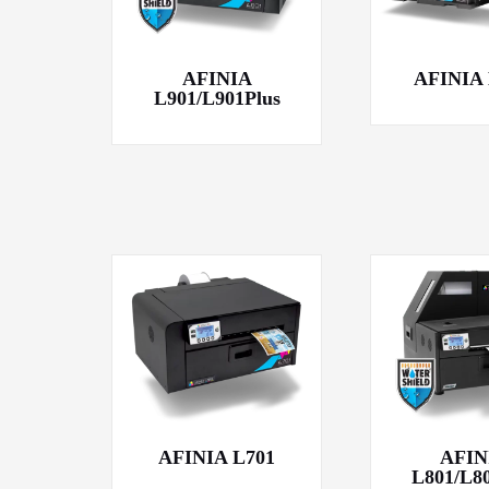
AFINIA
AFINIA
L901/L901Plus
AFINIA L701
AFIN
L801/L8