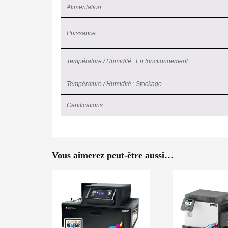
Alimentation
Puissance
Température / Humidité : En fonctionnement
Température / Humidité : Stockage
Certifications
Vous aimerez peut-être aussi…