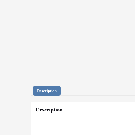
Description
Description