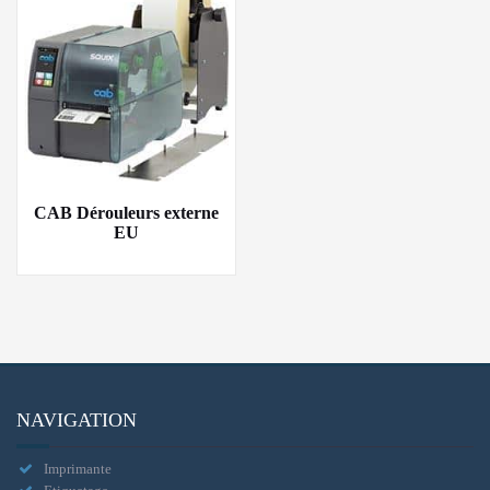
CAB Dérouleurs externe
EU
NAVIGATION
Imprimante