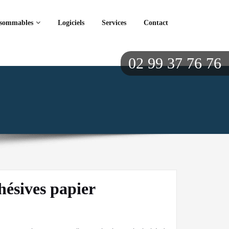
sommables
Logiciels
Services
Contact
02 99 37 76 76
hésives papier