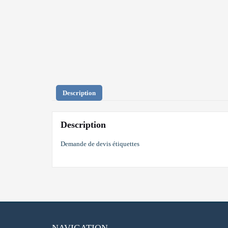
Description
Description
Demande de devis étiquettes