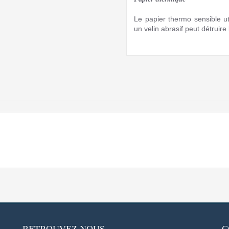
Le papier thermo sensible ut
un velin abrasif peut détruir