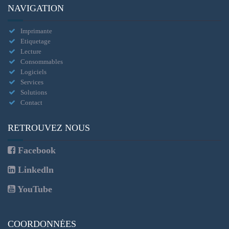
NAVIGATION
Imprimante
Etiquetage
Lecture
Consommables
Logiciels
Services
Solutions
Contact
RETROUVEZ NOUS
Facebook
Linkedln
YouTube
COORDONNÉES