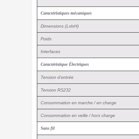
Caractéristiques mécaniques
Dimensions (LxlxH)
Poids
Interfaces
Caractéristique Électriques
Tension d’entrée
Tension RS232
Consommation en marche / en charge
Consommation en veille / hors charge
Sans fil