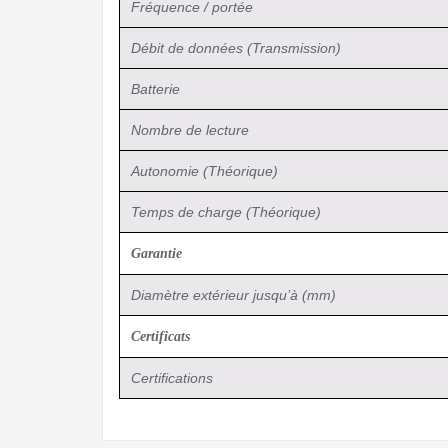
Fréquence / portée
Débit de données (Transmission)
Batterie
Nombre de lecture
Autonomie (Théorique)
Temps de charge (Théorique)
Garantie
Diamètre extérieur jusqu’à (mm)
Certificats
Certifications