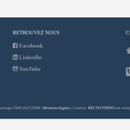
RETROUVEZ NOUS
C
Facebook
Linkedln
YouTube
nologie 2000-2025|
CGV
|
Mentions légales
| Création:
RECTO-VERSO
une entre