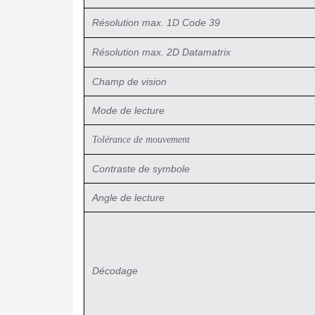
Résolution max. 1D Code 39
Résolution max. 2D Datamatrix
Champ de vision
Mode de lecture
Tolérance de mouvement
Contraste de symbole
Angle de lecture
Décodage