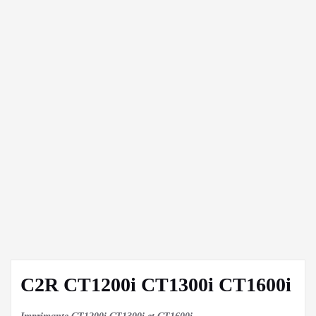
C2R CT1200i CT1300i CT1600i