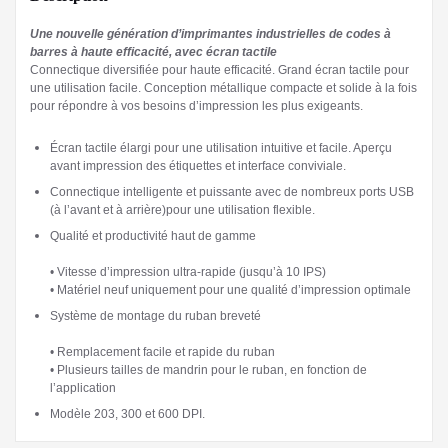
Une nouvelle génération d’imprimantes industrielles de codes à
barres à haute efficacité, avec écran tactile
Connectique diversifiée pour haute efficacité. Grand écran tactile pour
une utilisation facile. Conception métallique compacte et solide à la fois
pour répondre à vos besoins d’impression les plus exigeants.
Écran tactile élargi pour une utilisation intuitive et facile. Aperçu
avant impression des étiquettes et interface conviviale.
Connectique intelligente et puissante avec de nombreux ports USB
(à l’avant et à arrière)pour une utilisation flexible.
Qualité et productivité haut de gamme
• Vitesse d’impression ultra-rapide (jusqu’à 10 IPS)
• Matériel neuf uniquement pour une qualité d’impression optimale
Système de montage du ruban breveté
• Remplacement facile et rapide du ruban
• Plusieurs tailles de mandrin pour le ruban, en fonction de
l’application
Modèle 203, 300 et 600 DPI.