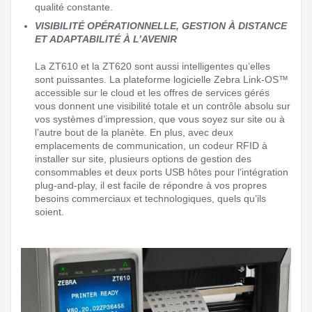
qualité constante.
VISIBILITÉ OPÉRATIONNELLE, GESTION À DISTANCE
ET ADAPTABILITÉ À L’AVENIR
La ZT610 et la ZT620 sont aussi intelligentes qu’elles
sont puissantes. La plateforme logicielle Zebra Link-OS™
accessible sur le cloud et les offres de services gérés
vous donnent une visibilité totale et un contrôle absolu sur
vos systèmes d’impression, que vous soyez sur site ou à
l’autre bout de la planète. En plus, avec deux
emplacements de communication, un codeur RFID à
installer sur site, plusieurs options de gestion des
consommables et deux ports USB hôtes pour l’intégration
plug-and-play, il est facile de répondre à vos propres
besoins commerciaux et technologiques, quels qu’ils
soient.