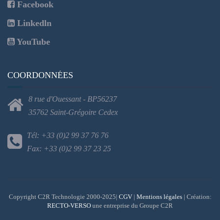
Facebook
Linkedln
YouTube
COORDONNÉES
8 rue d'Ouessant - BP56237
35762 Saint-Grégoire Cedex
Tél: +33 (0)2 99 37 76 76
Fax: +33 (0)2 99 37 23 25
Copyright C2R Technologie 2000-2025|
CGV
|
Mentions légales
| Création:
RECTO-VERSO
une entreprise du Groupe C2R