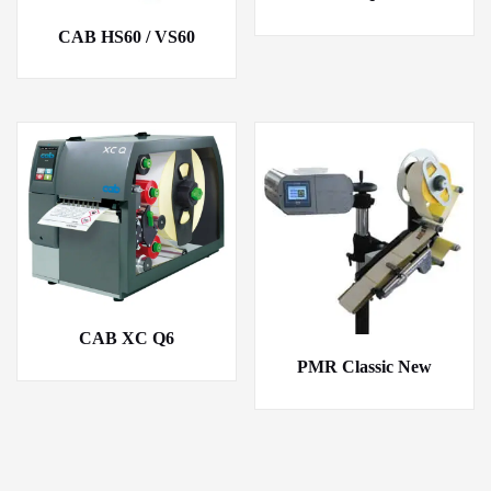
CAB HS60 / VS60
CAB XC Q6
PMR Classic New