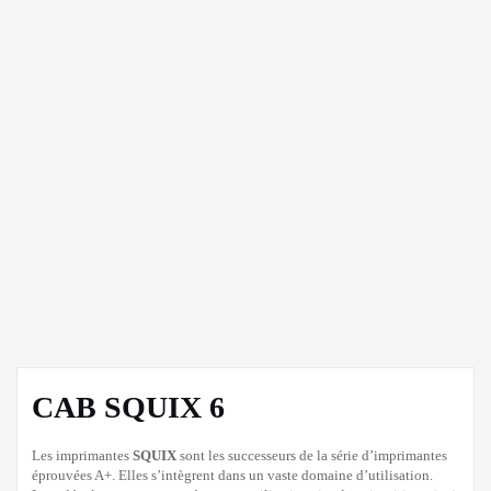
CAB SQUIX 6
Les imprimantes
SQUIX
sont les successeurs de la série d’imprimantes
éprouvées A+. Elles s’intègrent dans un vaste domaine d’utilisation.