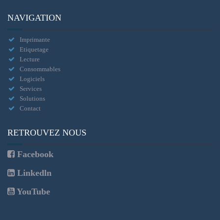
NAVIGATION
Imprimante
Etiquetage
Lecture
Consommables
Logiciels
Services
Solutions
Contact
RETROUVEZ NOUS
Facebook
Linkedln
YouTube